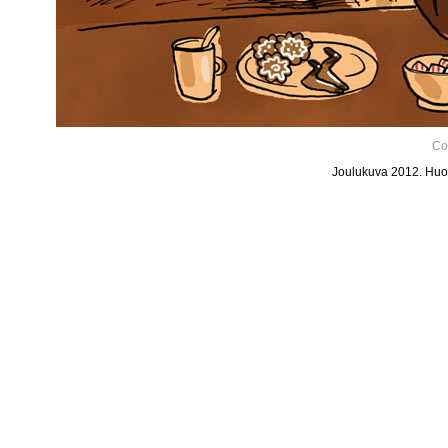
Co
Joulukuva 2012. Huom